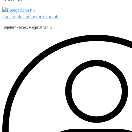
Facebook-f
Instagram
Youtube
Bejelentkezés/Regisztráció