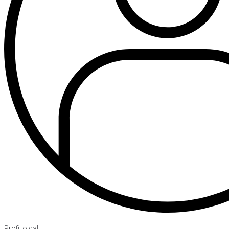
Profil oldal