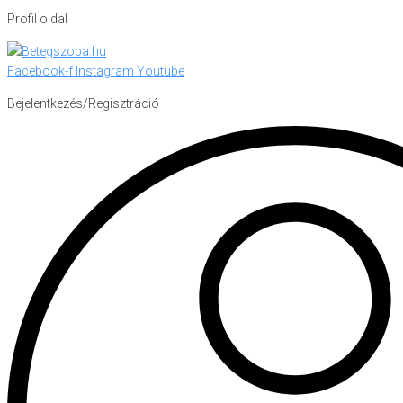
Profil oldal
Facebook-f
Instagram
Youtube
Bejelentkezés/Regisztráció