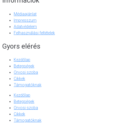
Információk
Médiaajánlat
Impresszum
Adatvédelem
Felhasználási feltételek
Gyors elérés
Kezdőlap
Betegségek
Orvosi szoba
Cikkek
Támogatóknak
Kezdőlap
Betegségek
Orvosi szoba
Cikkek
Támogatóknak