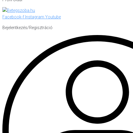
Facebook-f
Instagram
Youtube
Bejelentkezés/Regisztráció