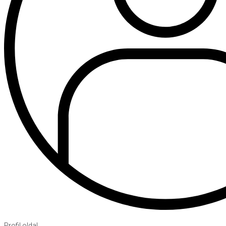
Profil oldal