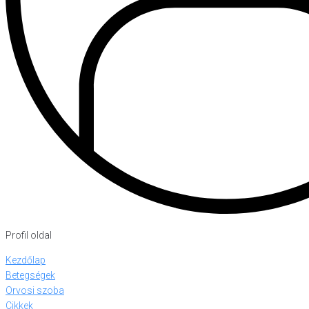
Profil oldal
Kezdőlap
Betegségek
Orvosi szoba
Cikkek