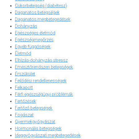
Cukorbetegség (diabétesz)
Daganatos betegségek
Daganatos megbetegedések
Dohányzás
Egészséges életmód
Egészségmegőrzés
Egyéb függőségek
Életmód
Elhízás-dohányzás stressz
Emésztőrendszeri betegségek
Érszűkület
Fejlődési rendellenességek
Felkapott
Férfi egészségügyi problémák
Fertőzések
Fertőző betegségek
Fogászat
Gyermekgyógyászat
Hormonális betegségek
Ideggyógyászati megbetegedések