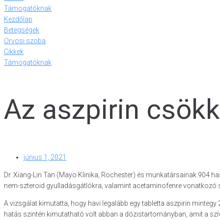
Támogatóknak
Kezdőlap
Betegségek
Orvosi szoba
Cikkek
Támogatóknak
Az aszpirin csökk
június 1, 2021
Dr. Xiang-Lin Tan (Mayo Klinika, Rochester) és munkatársainak 904 ha
nem-szteroid gyulladásgátlókra, valamint acetaminofenre vonatkozó s
A vizsgálat kimutatta, hogy havi legalább egy tabletta aszpirin minteg
hatás szintén kimutatható volt abban a dózistartományban, amit a sz