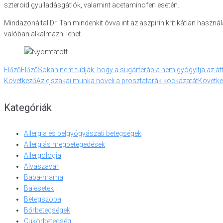
szteroid gyulladásgátlók, valamint acetaminofen esetén.
Mindazonáltal Dr. Tan mindenkit óvva int az aszpirin kritikátlan haszn
valóban alkalmazni lehet.
Előző
Előző
Sokan nem tudják, hogy a sugárterápia nem gyógyítja az át
Következő
Az éjszakai munka növeli a prosztatarák kockázatát
Követk
Kategóriák
Allergia és belgyógyászati betegségek
Allergiás megbetegedések
Allergológia
Alvászavar
Baba-mama
Balesetek
Betegszoba
Bőrbetegségek
Cukorbetegség