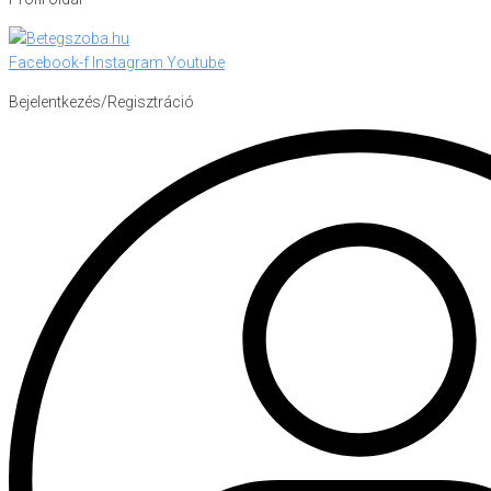
Facebook-f
Instagram
Youtube
Bejelentkezés/Regisztráció