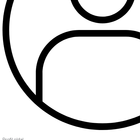
Profil oldal