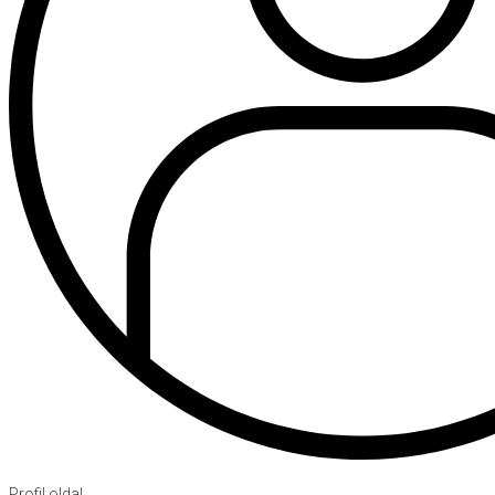
Profil oldal