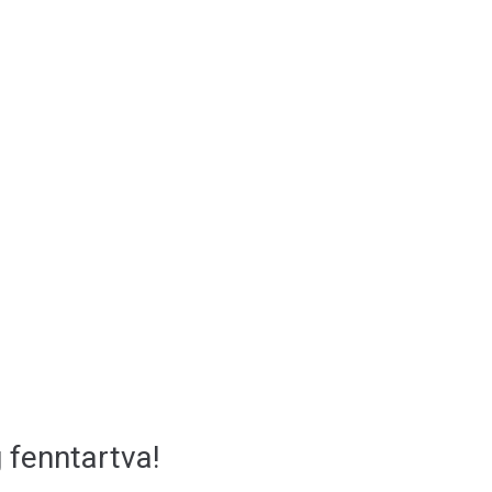
 fenntartva!