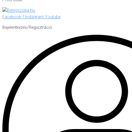
Facebook-f
Instagram
Youtube
Bejelentkezés/Regisztráció