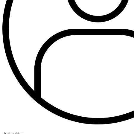
Profil oldal