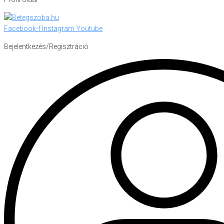
Facebook-f
Instagram
Youtube
Bejelentkezés/Regisztráció