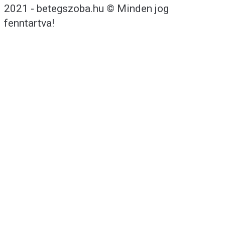
2021 - betegszoba.hu © Minden jog
fenntartva!