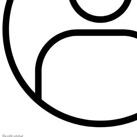
Profil oldal