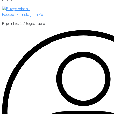
Facebook-f
Instagram
Youtube
Bejelentkezés/Regisztráció