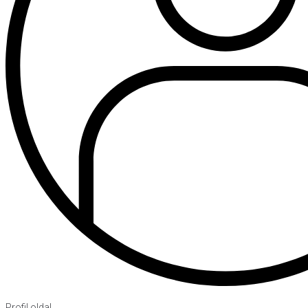
Profil oldal