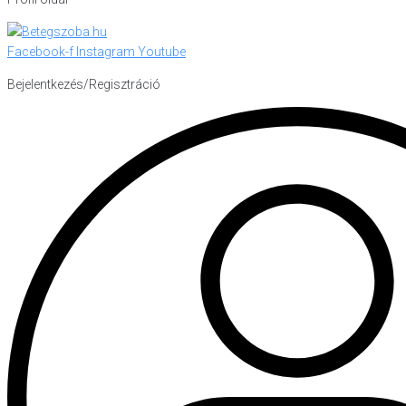
Facebook-f
Instagram
Youtube
Bejelentkezés/Regisztráció