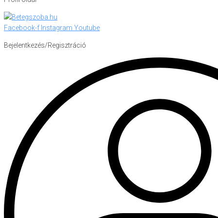
Facebook-f
Instagram
Youtube
Bejelentkezés/Regisztráció