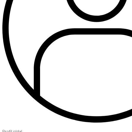
Profil oldal