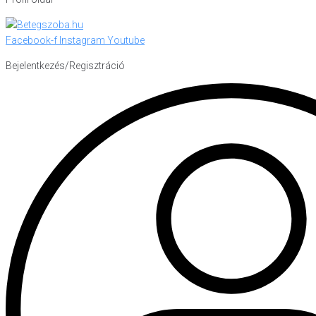
Facebook-f
Instagram
Youtube
Bejelentkezés/Regisztráció