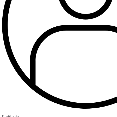
Profil oldal