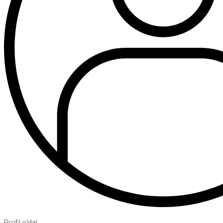
Profil oldal