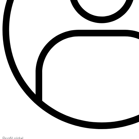
Profil oldal