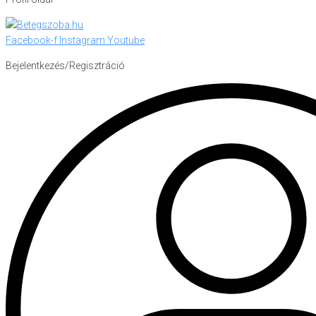
Facebook-f
Instagram
Youtube
Bejelentkezés/Regisztráció