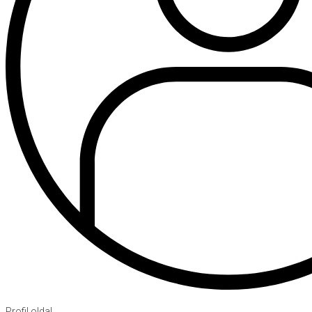
Profil oldal