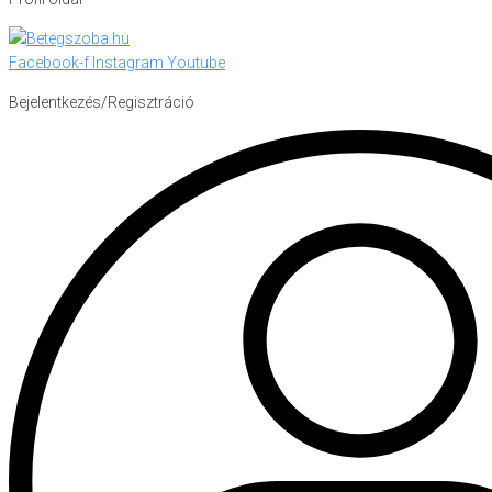
Facebook-f
Instagram
Youtube
Bejelentkezés/Regisztráció