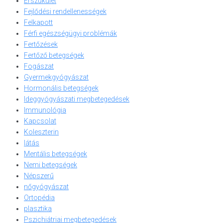
Érszűkület
Fejlődési rendellenességek
Felkapott
Férfi egészségügyi problémák
Fertőzések
Fertőző betegségek
Fogászat
Gyermekgyógyászat
Hormonális betegségek
Ideggyógyászati megbetegedések
Immunológia
Kapcsolat
Koleszterin
látás
Mentális betegségek
Nemi betegségek
Népszerű
nőgyógyászat
Ortopédia
plasztika
Pszichiátriai megbetegedések